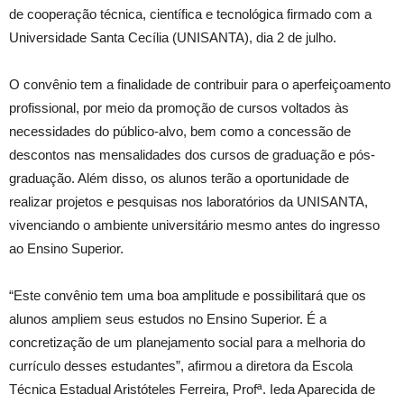
de cooperação técnica, científica e tecnológica firmado com a
Universidade Santa Cecília (UNISANTA), dia 2 de julho.
O convênio tem a finalidade de contribuir para o aperfeiçoamento
profissional, por meio da promoção de cursos voltados às
necessidades do público-alvo, bem como a concessão de
descontos nas mensalidades dos cursos de graduação e pós-
graduação. Além disso, os alunos terão a oportunidade de
realizar projetos e pesquisas nos laboratórios da UNISANTA,
vivenciando o ambiente universitário mesmo antes do ingresso
ao Ensino Superior.
“Este convênio tem uma boa amplitude e possibilitará que os
alunos ampliem seus estudos no Ensino Superior. É a
concretização de um planejamento social para a melhoria do
currículo desses estudantes”, afirmou a diretora da Escola
Técnica Estadual Aristóteles Ferreira, Profª. Ieda Aparecida de