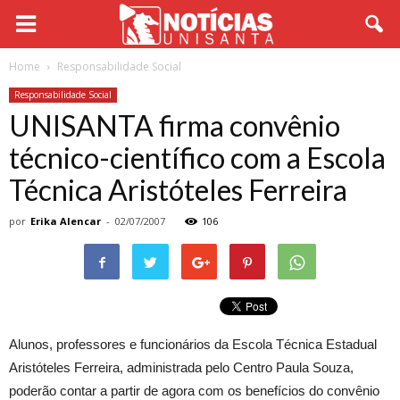
Home
Responsabilidade Social
Responsabilidade Social
UNISANTA firma convênio
técnico-científico com a Escola
Técnica Aristóteles Ferreira
por
Erika Alencar
-
02/07/2007
106
Alunos, professores e funcionários da Escola Técnica Estadual
Aristóteles Ferreira, administrada pelo Centro Paula Souza,
poderão contar a partir de agora com os benefícios do convênio