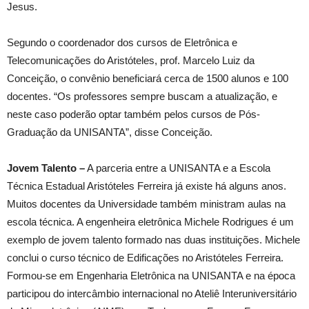
Jesus.
Segundo o coordenador dos cursos de Eletrônica e
Telecomunicações do Aristóteles, prof. Marcelo Luiz da
Conceição, o convênio beneficiará cerca de 1500 alunos e 100
docentes. “Os professores sempre buscam a atualização, e
neste caso poderão optar também pelos cursos de Pós-
Graduação da UNISANTA”, disse Conceição.
Jovem Talento –
A parceria entre a UNISANTA e a Escola
Técnica Estadual Aristóteles Ferreira já existe há alguns anos.
Muitos docentes da Universidade também ministram aulas na
escola técnica. A engenheira eletrônica Michele Rodrigues é um
exemplo de jovem talento formado nas duas instituições. Michele
conclui o curso técnico de Edificações no Aristóteles Ferreira.
Formou-se em Engenharia Eletrônica na UNISANTA e na época
participou do intercâmbio internacional no Ateliê Interuniversitário