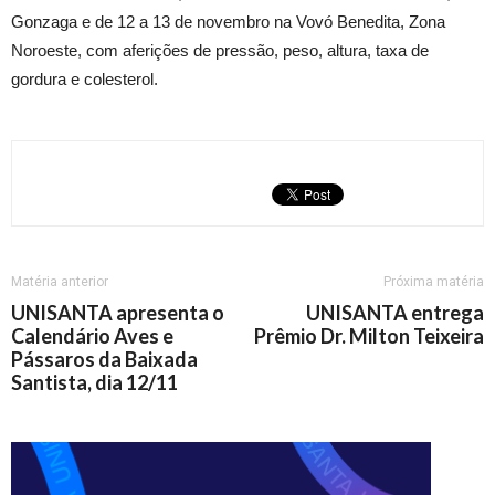
Gonzaga e de 12 a 13 de novembro na Vovó Benedita, Zona
Noroeste, com aferições de pressão, peso, altura, taxa de
gordura e colesterol.
Matéria anterior
Próxima matéria
UNISANTA apresenta o
UNISANTA entrega
Calendário Aves e
Prêmio Dr. Milton Teixeira
Pássaros da Baixada
Santista, dia 12/11