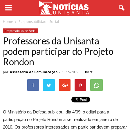
Home
Responsabilidade Social
Responsabilidade Social
Professores da Unisanta
podem participar do Projeto
Rondon
por
Assessoria de Comunicação
-
10/09/2009
91
O Ministério da Defesa publicou, dia 4/09, o edital para a
participação no Projeto Rondon a ser realizado em janeiro de
2010. Os professores interessados em participar devem preparar