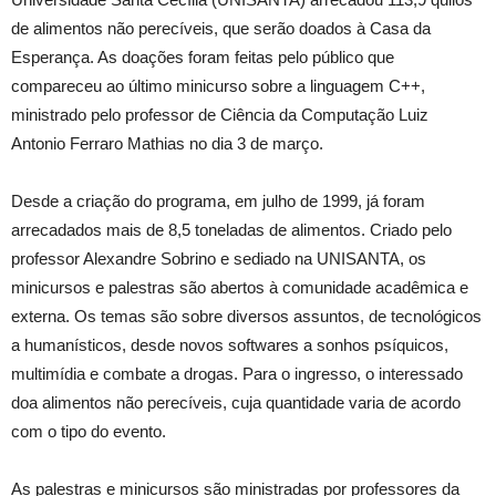
de alimentos não perecíveis, que serão doados à Casa da
Esperança. As doações foram feitas pelo público que
compareceu ao último minicurso sobre a linguagem C++,
ministrado pelo professor de Ciência da Computação Luiz
Antonio Ferraro Mathias no dia 3 de março.
Desde a criação do programa, em julho de 1999, já foram
arrecadados mais de 8,5 toneladas de alimentos. Criado pelo
professor Alexandre Sobrino e sediado na UNISANTA, os
minicursos e palestras são abertos à comunidade acadêmica e
externa. Os temas são sobre diversos assuntos, de tecnológicos
a humanísticos, desde novos softwares a sonhos psíquicos,
multimídia e combate a drogas. Para o ingresso, o interessado
doa alimentos não perecíveis, cuja quantidade varia de acordo
com o tipo do evento.
As palestras e minicursos são ministradas por professores da