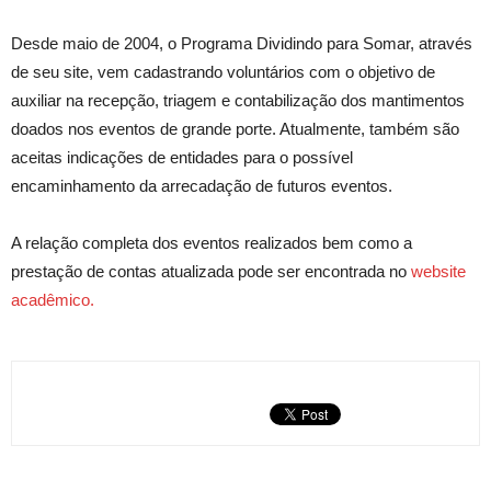
Desde maio de 2004, o Programa Dividindo para Somar, através
de seu site, vem cadastrando voluntários com o objetivo de
auxiliar na recepção, triagem e contabilização dos mantimentos
doados nos eventos de grande porte. Atualmente, também são
aceitas indicações de entidades para o possível
encaminhamento da arrecadação de futuros eventos.
A relação completa dos eventos realizados bem como a
prestação de contas atualizada pode ser encontrada no
website
acadêmico.