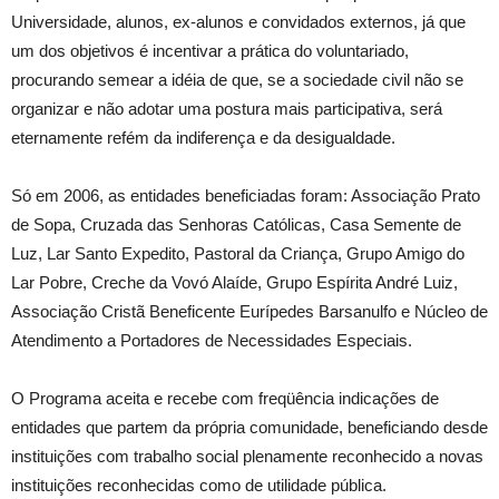
Universidade, alunos, ex-alunos e convidados externos, já que
um dos objetivos é incentivar a prática do voluntariado,
procurando semear a idéia de que, se a sociedade civil não se
organizar e não adotar uma postura mais participativa, será
eternamente refém da indiferença e da desigualdade.
Só em 2006, as entidades beneficiadas foram: Associação Prato
de Sopa, Cruzada das Senhoras Católicas, Casa Semente de
Luz, Lar Santo Expedito, Pastoral da Criança, Grupo Amigo do
Lar Pobre, Creche da Vovó Alaíde, Grupo Espírita André Luiz,
Associação Cristã Beneficente Eurípedes Barsanulfo e Núcleo de
Atendimento a Portadores de Necessidades Especiais.
O Programa aceita e recebe com freqüência indicações de
entidades que partem da própria comunidade, beneficiando desde
instituições com trabalho social plenamente reconhecido a novas
instituições reconhecidas como de utilidade pública.