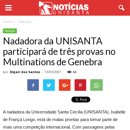
Home
Natação
Natação
Nadadora da UNISANTA
participará de três provas no
Multinations de Genebra
por
Dejair dos Santos
-
13/03/2007
64
A nadadora da Universidade Santa Cecília (UNISANTA), Isabelle
de França Longo, está de malas prontas para tomar parte de
mais uma competição internacional. Com passagens pelas