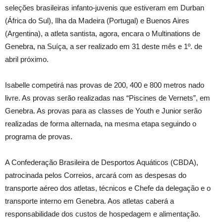
seleções brasileiras infanto-juvenis que estiveram em Durban
(África do Sul), Ilha da Madeira (Portugal) e Buenos Aires
(Argentina), a atleta santista, agora, encara o Multinations de
Genebra, na Suíça, a ser realizado em 31 deste mês e 1º. de
abril próximo.
Isabelle competirá nas provas de 200, 400 e 800 metros nado
livre. As provas serão realizadas nas “Piscines de Vernets”, em
Genebra. As provas para as classes de Youth e Junior serão
realizadas de forma alternada, na mesma etapa seguindo o
programa de provas.
A Confederação Brasileira de Desportos Aquáticos (CBDA),
patrocinada pelos Correios, arcará com as despesas do
transporte aéreo dos atletas, técnicos e Chefe da delegação e o
transporte interno em Genebra. Aos atletas caberá a
responsabilidade dos custos de hospedagem e alimentação.