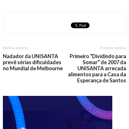
Matéria anterior
Próxima matéria
Nadador da UNISANTA
Primeiro “Dividindo para
prevê sérias dificuldades
Somar” de 2007 da
no Mundial de Melbourne
UNISANTA arrecada
alimentos para a Casa da
Esperança de Santos