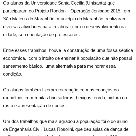
Os alunos da Universidade Santa Cecília (Unisanta) que
participaram do Projeto Rondon – Operação Jenipapo 2015, em
São Mateus do Maranhão, município do Maranhão, realizaram
diversas atividades para colaborar com o desenvolvimento da
cidade, sob orientação de professores.
Entre esses trabalhos, houve a construção de uma fossa séptica
econômica, com o intuito de ensinar à população que não possui
saneamento básico, uma alternativa para melhorar essa
condição.
Os alunos também fizeram recreação com as crianças do
município, com muitas brincadeiras, bexigas, corda, pintura no
rosto e apresentação de contos.
Um dos trabalhos que mais agradou a população foi o do aluno
de Engenharia Civil, Lucas Rosolini, que deu aulas de dança de