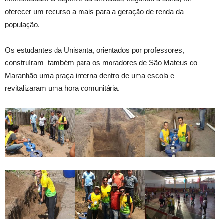
oferecer um recurso a mais para a geração de renda da
população.
Os estudantes da Unisanta, orientados por professores,
construíram também para os moradores de São Mateus do
Maranhão uma praça interna dentro de uma escola e
revitalizaram uma hora comunitária.