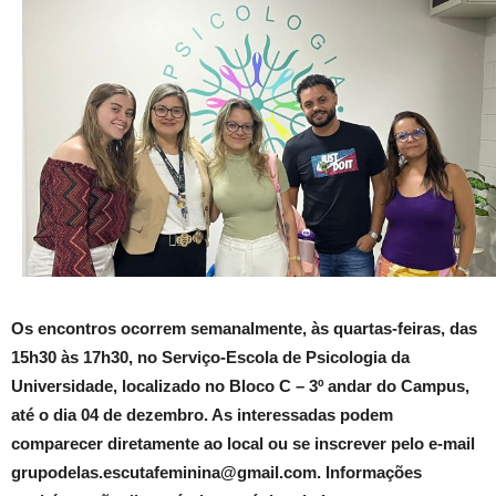
Os encontros ocorrem semanalmente, às quartas-feiras, das
15h30 às 17h30, no Serviço-Escola de Psicologia da
Universidade, localizado no Bloco C – 3º andar do Campus,
até o dia 04 de dezembro. As interessadas podem
comparecer diretamente ao local ou se inscrever pelo e-mail
grupodelas.escutafeminina@gmail.com. Informações