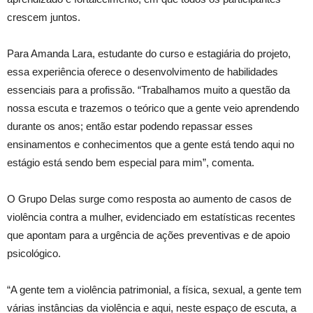
crescem juntos.
Para Amanda Lara, estudante do curso e estagiária do projeto,
essa experiência oferece o desenvolvimento de habilidades
essenciais para a profissão. “Trabalhamos muito a questão da
nossa escuta e trazemos o teórico que a gente veio aprendendo
durante os anos; então estar podendo repassar esses
ensinamentos e conhecimentos que a gente está tendo aqui no
estágio está sendo bem especial para mim”, comenta.
O Grupo Delas surge como resposta ao aumento de casos de
violência contra a mulher, evidenciado em estatísticas recentes
que apontam para a urgência de ações preventivas e de apoio
psicológico.
“A gente tem a violência patrimonial, a física, sexual, a gente tem
várias instâncias da violência e aqui, neste espaço de escuta, a