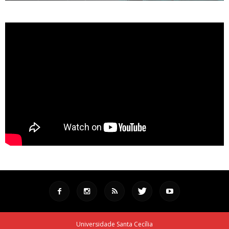
Universidade Santa Cecília