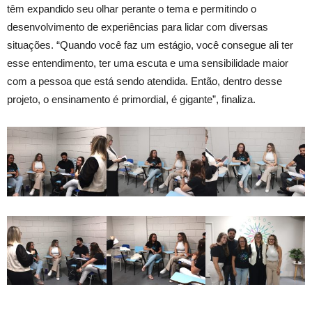
têm expandido seu olhar perante o tema e permitindo o
desenvolvimento de experiências para lidar com diversas
situações. “Quando você faz um estágio, você consegue ali ter
esse entendimento, ter uma escuta e uma sensibilidade maior
com a pessoa que está sendo atendida. Então, dentro desse
projeto, o ensinamento é primordial, é gigante”, finaliza.