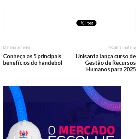
Matéria anterior
Próxima matéria
Conheça os 5 principais
Unisanta lança curso de
benefícios do handebol
Gestão de Recursos
Humanos para 2025