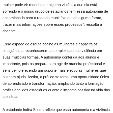
mulher pode vir reconhecer alguma violência que ela está
sofrendo e o nosso grupo de estagiários tem essa autonomia de
encaminhá-la para a rede do município ou, de alguma forma,
trazer mais informações sobre esses processos”, ressalta a
docente.
Esse espaço de escuta acolhe as mulheres e capacita os
estagiários a reconhecerem a complexidade da violência em
suas múltiplas formas. A autonomia conferida aos alunos é
importante, pois os prepara para agir de maneira profissional e
sensível, oferecendo um suporte mais efetivo às mulheres que
buscam ajuda. Assim, a prática se torna uma oportunidade única
de aprendizado e transformação, ampliando tanto a formação
profissional dos estagiários quanto o impacto positivo na vida das
atendidas.
A estudante Indira Souza reflete que essa autonomia e a vivência