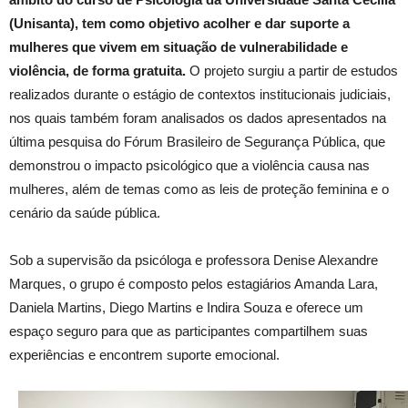
(Unisanta), tem como objetivo acolher e dar suporte a
mulheres que vivem em situação de vulnerabilidade e
violência, de forma gratuita
.
O projeto surgiu a partir de estudos
realizados durante o estágio de contextos institucionais judiciais,
nos quais também foram analisados os dados apresentados na
última pesquisa do Fórum Brasileiro de Segurança Pública, que
demonstrou o impacto psicológico que a violência causa nas
mulheres, além de temas como as leis de proteção feminina e o
cenário da saúde pública.
Sob a supervisão da psicóloga e professora Denise Alexandre
Marques, o grupo é composto pelos estagiários Amanda Lara,
Daniela Martins, Diego Martins e Indira Souza e oferece um
espaço seguro para que as participantes compartilhem suas
experiências e encontrem suporte emocional.