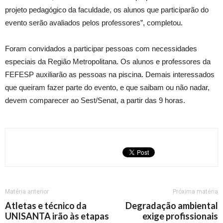
projeto pedagógico da faculdade, os alunos que participarão do
evento serão avaliados pelos professores”, completou.
Foram convidados a participar pessoas com necessidades
especiais da Região Metropolitana. Os alunos e professores da
FEFESP auxiliarão as pessoas na piscina. Demais interessados
que queiram fazer parte do evento, e que saibam ou não nadar,
devem comparecer ao Sest/Senat, a partir das 9 horas.
Matéria anterior
Próxima matéria
Atletas e técnico da
Degradação ambiental
UNISANTA irão às etapas
exige profissionais