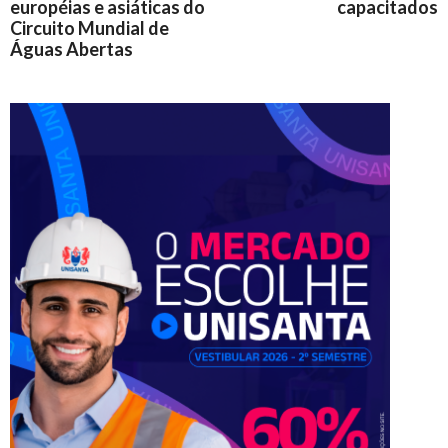
européias e asiáticas do
capacitados
Circuito Mundial de
Águas Abertas