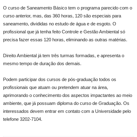
O curso de Saneamento Básico tem o programa parecido com o
curso anterior, mas, das 360 horas, 120 são especiais para
saneamento, divididas no estudo de água e de esgoto. O
profissional que já tenha feito Controle e Gestão Ambiental só
precisa fazer essas 120 horas, eliminando as outras matérias.
Direito Ambiental já tem três turmas formadas, e apresenta o
mesmo tempo de duração dos demais.
Podem participar dos cursos de pós-graduação todos os
profissionais que atuam ou pretendem atuar na área,
aprimorando o conhecimento dos aspectos impactantes ao meio
ambiente, que já possuam diploma do curso de Graduação. Os
interessados devem entrar em contato com a Universidade pelo
telefone 3202-7104.