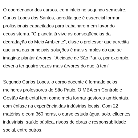
O coordenador dos cursos, com início no segundo semestre,
Carlos Lopes dos Santos, acredita que é essencial formar
profissionais capacitados para trabalharem em favor do
ecossistema. “O planeta já vive as conseqüências da
degradação do Meio Ambiente”, disse o professor que acredita
que uma das principais soluções é mais simples do que se
imagina: plantar árvores. “A cidade de São Paulo, por exemplo,
deveria ter quatro vezes mais árvores do que já tem”.
Segundo Carlos Lopes, o corpo docente é formado pelos
melhores professores de São Paulo. O MBA em Controle e
Gestão Ambiental tem como meta formar gestores ambientais,
com ênfase na experiência das indústrias locais. Com 22
matérias e com 360 horas, o curso estuda água, solo, efluentes
industriais, saúde pública, riscos de obras e responsabilidade
social, entre outros.