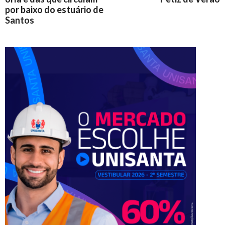
por baixo do estuário de
Santos