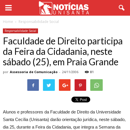
Home
Responsabilidade Social
Responsabilidade Social
Faculdade de Direito participa
da Feira da Cidadania, neste
sábado (25), em Praia Grande
por
Assessoria de Comunicação
-
24/11/2006
81
Alunos e professores da Faculdade de Direito da Universidade
Santa Cecília (Unisanta) darão orientação jurídica, neste sábado,
dia 25, durante a Feira da Cidadania, que integra a Semana da