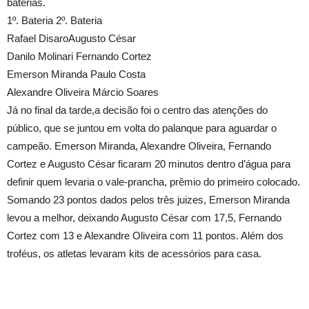
baterias.
1º. Bateria 2º. Bateria
Rafael DisaroAugusto César
Danilo Molinari Fernando Cortez
Emerson Miranda Paulo Costa
Alexandre Oliveira Márcio Soares
Já no final da tarde,a decisão foi o centro das atenções do
público, que se juntou em volta do palanque para aguardar o
campeão. Emerson Miranda, Alexandre Oliveira, Fernando
Cortez e Augusto César ficaram 20 minutos dentro d’água para
definir quem levaria o vale-prancha, prêmio do primeiro colocado.
Somando 23 pontos dados pelos três juizes, Emerson Miranda
levou a melhor, deixando Augusto César com 17,5, Fernando
Cortez com 13 e Alexandre Oliveira com 11 pontos. Além dos
troféus, os atletas levaram kits de acessórios para casa.