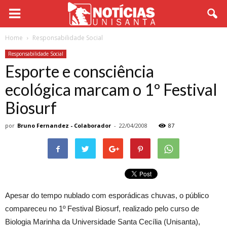
Home
Responsabilidade Social
Responsabilidade Social
Esporte e consciência
ecológica marcam o 1º Festival
Biosurf
por
Bruno Fernandez - Colaborador
-
22/04/2008
87
Apesar do tempo nublado com esporádicas chuvas, o público
compareceu no 1º Festival Biosurf, realizado pelo curso de
Biologia Marinha da Universidade Santa Cecília (Unisanta),