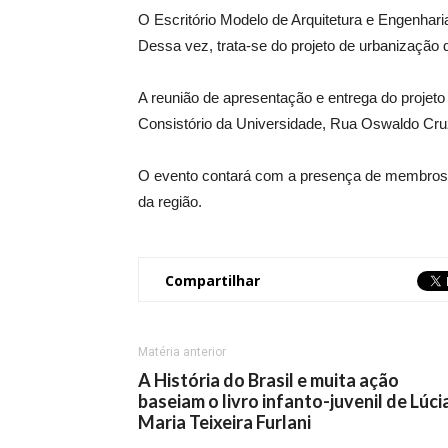
O Escritório Modelo de Arquitetura e Engenhari
Dessa vez, trata-se do projeto de urbanização 
A reunião de apresentação e entrega do projeto 
Consistório da Universidade, Rua Oswaldo Cru
O evento contará com a presença de membros d
da região.
Compartilhar
Matéria anterior
A História do Brasil e muita ação
baseiam o livro infanto-juvenil de Lúci
Maria Teixeira Furlani