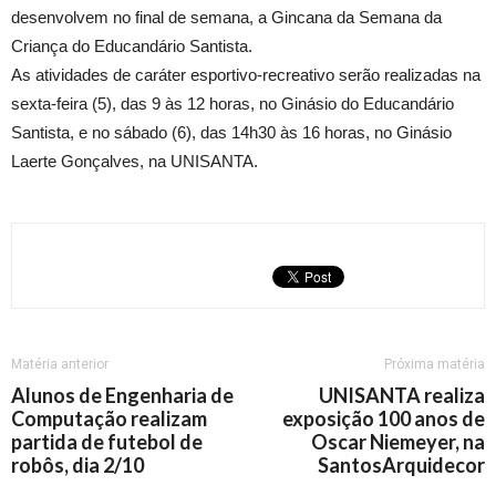
desenvolvem no final de semana, a Gincana da Semana da
Criança do Educandário Santista.
As atividades de caráter esportivo-recreativo serão realizadas na
sexta-feira (5), das 9 às 12 horas, no Ginásio do Educandário
Santista, e no sábado (6), das 14h30 às 16 horas, no Ginásio
Laerte Gonçalves, na UNISANTA.
Matéria anterior
Próxima matéria
Alunos de Engenharia de
UNISANTA realiza
Computação realizam
exposição 100 anos de
partida de futebol de
Oscar Niemeyer, na
robôs, dia 2/10
SantosArquidecor