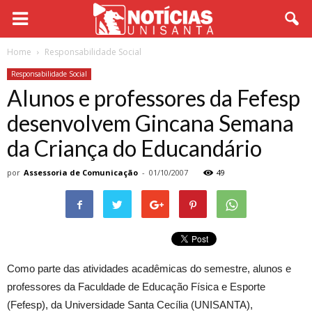
Home
Responsabilidade Social
Responsabilidade Social
Alunos e professores da Fefesp
desenvolvem Gincana Semana
da Criança do Educandário
por
Assessoria de Comunicação
-
01/10/2007
49
Como parte das atividades acadêmicas do semestre, alunos e
professores da Faculdade de Educação Física e Esporte
(Fefesp), da Universidade Santa Cecília (UNISANTA),