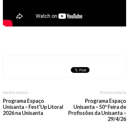
Matéria anterior
Próxima matéria
Programa Espaço
Programa Espaço
Unisanta – Fest’Up Litoral
Unisanta – 50ª Feira de
2026 na Unisanta
Profissões da Unisanta –
29/4/26