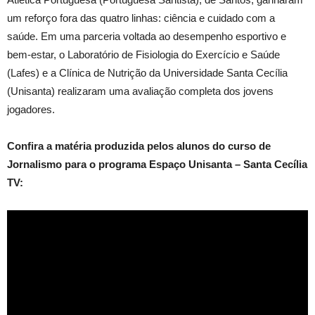
um reforço fora das quatro linhas: ciência e cuidado com a
saúde. Em uma parceria voltada ao desempenho esportivo e
bem-estar, o Laboratório de Fisiologia do Exercício e Saúde
(Lafes) e a Clínica de Nutrição da Universidade Santa Cecília
(Unisanta) realizaram uma avaliação completa dos jovens
jogadores.
Confira a matéria produzida pelos alunos do curso de
Jornalismo para o programa Espaço Unisanta – Santa Cecília
TV: