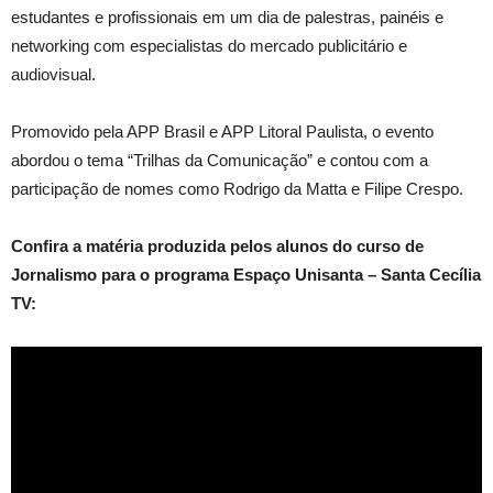
estudantes e profissionais em um dia de palestras, painéis e
networking com especialistas do mercado publicitário e
audiovisual.
Promovido pela APP Brasil e APP Litoral Paulista, o evento
abordou o tema “Trilhas da Comunicação” e contou com a
participação de nomes como Rodrigo da Matta e Filipe Crespo.
Confira a matéria produzida pelos alunos do curso de
Jornalismo para o programa Espaço Unisanta – Santa Cecília
TV: