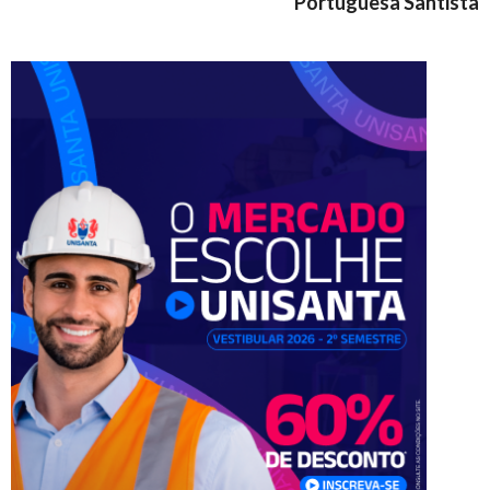
Portuguesa Santista