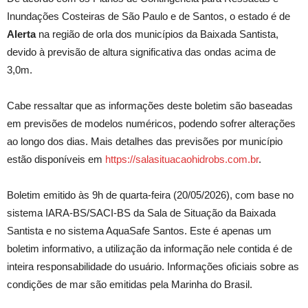
Inundações Costeiras de São Paulo e de Santos, o estado é de
Alerta
na região de orla dos municípios da Baixada Santista,
devido à previsão de altura significativa das ondas acima de
3,0m.
Cabe ressaltar que as informações deste boletim são baseadas
em previsões de modelos numéricos, podendo sofrer alterações
ao longo dos dias. Mais detalhes das previsões por município
estão disponíveis em
https://salasituacaohidrobs.com.br
.
Boletim emitido às 9h de quarta-feira (20/05/2026), com base no
sistema IARA-BS/SACI-BS da Sala de Situação da Baixada
Santista e no sistema AquaSafe Santos. Este é apenas um
boletim informativo, a utilização da informação nele contida é de
inteira responsabilidade do usuário. Informações oficiais sobre as
condições de mar são emitidas pela Marinha do Brasil.