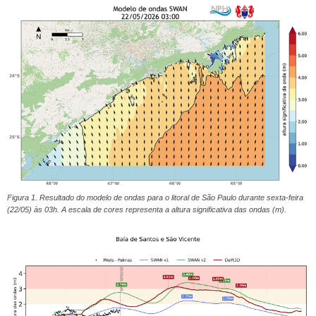
Figura 1. Resultado do modelo de ondas para o litoral de São Paulo durante sexta-feira
(22/05) às 03h. A escala de cores representa a altura significativa das ondas (m).