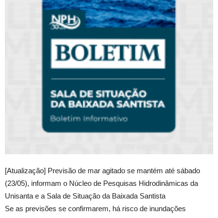
[Atualização] Previsão de mar agitado se mantém até sábado
(23/05), informam o Núcleo de Pesquisas Hidrodinâmicas da
Unisanta e a Sala de Situação da Baixada Santista
Se as previsões se confirmarem, há risco de inundações