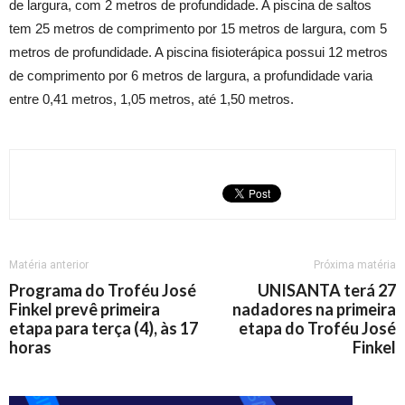
de largura, com 2 metros de profundidade. A piscina de saltos
tem 25 metros de comprimento por 15 metros de largura, com 5
metros de profundidade. A piscina fisioterápica possui 12 metros
de comprimento por 6 metros de largura, a profundidade varia
entre 0,41 metros, 1,05 metros, até 1,50 metros.
Matéria anterior
Próxima matéria
Programa do Troféu José
UNISANTA terá 27
Finkel prevê primeira
nadadores na primeira
etapa para terça (4), às 17
etapa do Troféu José
horas
Finkel