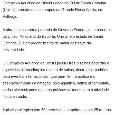
Complexo Aquático da Universidade do Sul de Santa Catarina
(Unisul), construído no campus da Grande Florianópolis, em
Palhoça.
A obra contou com a parceria do Governo Federal, com recursos
da União, Ministério do Esporte, Unisul, e o estado de Santa
Catarina. É o empreendimento de maior destaque da
universidade.
O Complexo Aquático da Unisul possui três piscinas cobertas e
aquecidas. Uma olímpica e outra de saltos, dentro dos padrões
para eventos internacionais, que permitem a prática e o
desenvolvimento da natação, pólo-aquático, saltos ornamentais,
nados sincronizados e outras práticas voltadas para a atividade
física e saúde.
A piscina olímpica tem 50 metros de comprimento por 25 metros