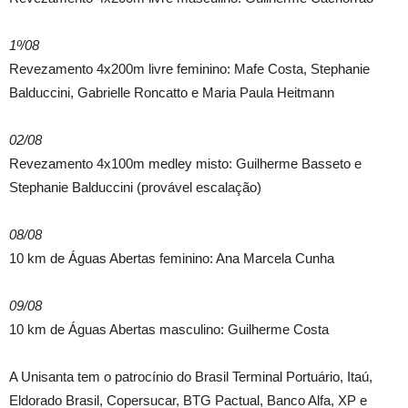
1º/08
Revezamento 4x200m livre feminino: Mafe Costa, Stephanie
Balduccini, Gabrielle Roncatto e Maria Paula Heitmann
02/08
Revezamento 4x100m medley misto: Guilherme Basseto e
Stephanie Balduccini (provável escalação)
08/08
10 km de Águas Abertas feminino: Ana Marcela Cunha
09/08
10 km de Águas Abertas masculino: Guilherme Costa
A Unisanta tem o patrocínio do Brasil Terminal Portuário, Itaú,
Eldorado Brasil, Copersucar, BTG Pactual, Banco Alfa, XP e