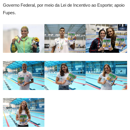
Governo Federal, por meio da Lei de Incentivo ao Esporte; apoio
Fupes.