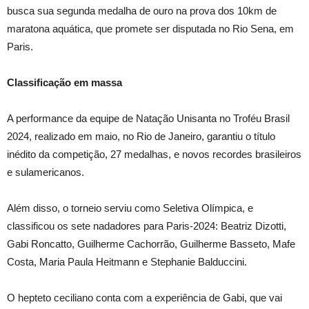
busca sua segunda medalha de ouro na prova dos 10km de
maratona aquática, que promete ser disputada no Rio Sena, em
Paris.
Classificação em massa
A performance da equipe de Natação Unisanta no Troféu Brasil
2024, realizado em maio, no Rio de Janeiro, garantiu o título
inédito da competição, 27 medalhas, e novos recordes brasileiros
e sulamericanos.
Além disso, o torneio serviu como Seletiva Olímpica, e
classificou os sete nadadores para Paris-2024: Beatriz Dizotti,
Gabi Roncatto, Guilherme Cachorrão, Guilherme Basseto, Mafe
Costa, Maria Paula Heitmann e Stephanie Balduccini.
O hepteto ceciliano conta com a experiência de Gabi, que vai