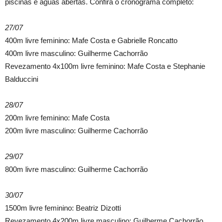
piscinas e águas abertas. Confira o cronograma completo:
27/07
400m livre feminino: Mafe Costa e Gabrielle Roncatto
400m livre masculino: Guilherme Cachorrão
Revezamento 4x100m livre feminino: Mafe Costa e Stephanie
Balduccini
28/07
200m livre feminino: Mafe Costa
200m livre masculino: Guilherme Cachorrão
29/07
800m livre masculino: Guilherme Cachorrão
30/07
1500m livre feminino: Beatriz Dizotti
Revezamento 4x200m livre masculino: Guilherme Cachorrão