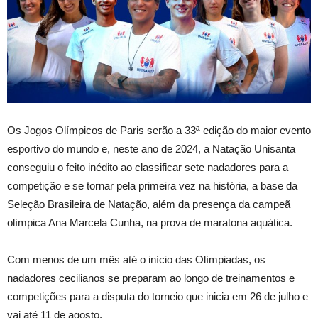
Os Jogos Olímpicos de Paris serão a 33ª edição do maior evento
esportivo do mundo e, neste ano de 2024, a Natação Unisanta
conseguiu o feito inédito ao classificar sete nadadores para a
competição e se tornar pela primeira vez na história, a base da
Seleção Brasileira de Natação, além da presença da campeã
olímpica Ana Marcela Cunha, na prova de maratona aquática.
Com menos de um mês até o início das Olímpiadas, os
nadadores cecilianos se preparam ao longo de treinamentos e
competições para a disputa do torneio que inicia em 26 de julho e
vai até 11 de agosto.