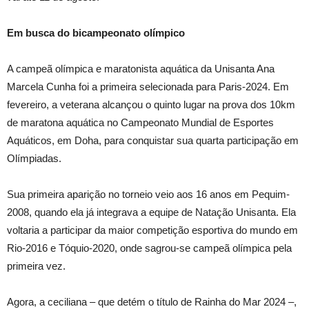
Em busca do bicampeonato olímpico
A campeã olímpica e maratonista aquática da Unisanta Ana
Marcela Cunha foi a primeira selecionada para Paris-2024. Em
fevereiro, a veterana alcançou o quinto lugar na prova dos 10km
de maratona aquática no Campeonato Mundial de Esportes
Aquáticos, em Doha, para conquistar sua quarta participação em
Olímpiadas.
Sua primeira aparição no torneio veio aos 16 anos em Pequim-
2008, quando ela já integrava a equipe de Natação Unisanta. Ela
voltaria a participar da maior competição esportiva do mundo em
Rio-2016 e Tóquio-2020, onde sagrou-se campeã olímpica pela
primeira vez.
Agora, a ceciliana – que detém o título de Rainha do Mar 2024 –,