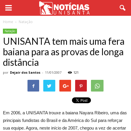
Home
Natação
Natação
UNISANTA tem mais uma fera
baiana para as provas de longa
distância
por
Dejair dos Santos
-
11/01/2007
121
Em 2006, a UNISANTA trouxe a baiana Nayara Ribeiro, uma das
principais fundistas do Brasil e da América do Sul para reforçar
sua equipe. Agora, neste início de 2007, chegou a vez de acertar