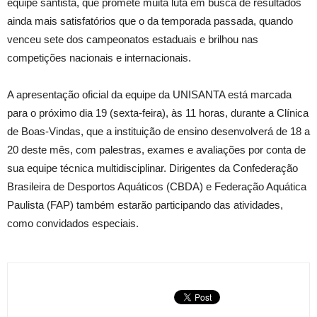
equipe santista, que promete muita luta em busca de resultados
ainda mais satisfatórios que o da temporada passada, quando
venceu sete dos campeonatos estaduais e brilhou nas
competições nacionais e internacionais.
A apresentação oficial da equipe da UNISANTA está marcada
para o próximo dia 19 (sexta-feira), às 11 horas, durante a Clínica
de Boas-Vindas, que a instituição de ensino desenvolverá de 18 a
20 deste mês, com palestras, exames e avaliações por conta de
sua equipe técnica multidisciplinar. Dirigentes da Confederação
Brasileira de Desportos Aquáticos (CBDA) e Federação Aquática
Paulista (FAP) também estarão participando das atividades,
como convidados especiais.