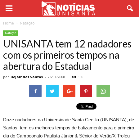
Home
Natação
Natação
UNISANTA tem 12 nadadores
com os primeiros tempos na
abertura do Estadual
por
Dejair dos Santos
-
26/11/2008
110
Doze nadadores da Universidade Santa Cecília (UNISANTA), de
Santos, tem os melhores tempos de balizamento para o primeiro
dia do Campeonato Paulista Júnior & Sênior de Verão/X Troféu