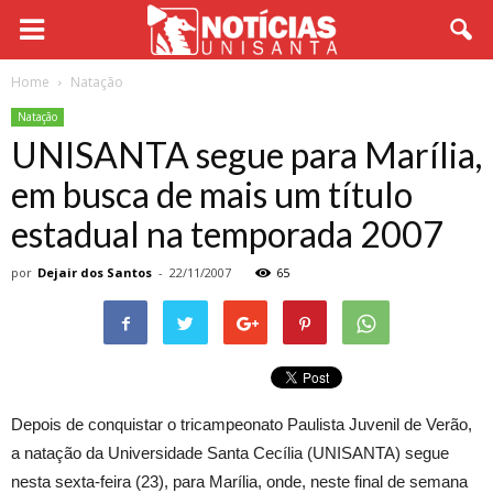
Home
Natação
Natação
UNISANTA segue para Marília,
em busca de mais um título
estadual na temporada 2007
por
Dejair dos Santos
-
22/11/2007
65
Depois de conquistar o tricampeonato Paulista Juvenil de Verão,
a natação da Universidade Santa Cecília (UNISANTA) segue
nesta sexta-feira (23), para Marília, onde, neste final de semana