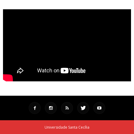
Universidade Santa Cecília