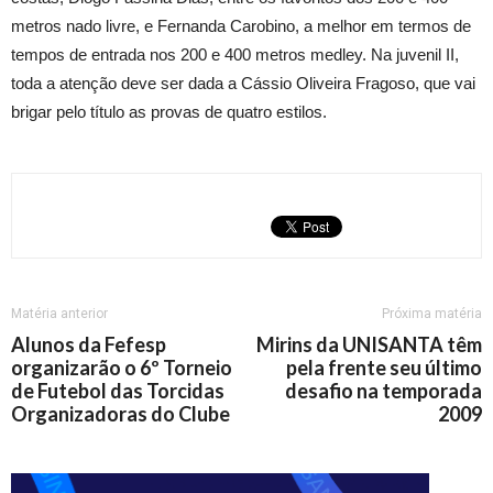
metros nado livre, e Fernanda Carobino, a melhor em termos de
tempos de entrada nos 200 e 400 metros medley. Na juvenil II,
toda a atenção deve ser dada a Cássio Oliveira Fragoso, que vai
brigar pelo título as provas de quatro estilos.
Matéria anterior
Próxima matéria
Alunos da Fefesp
Mirins da UNISANTA têm
organizarão o 6º Torneio
pela frente seu último
de Futebol das Torcidas
desafio na temporada
Organizadoras do Clube
2009