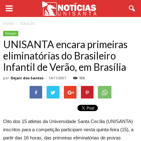
Home
Natação
Natação
UNISANTA encara primeiras
eliminatórias do Brasileiro
Infantil de Verão, em Brasília
por
Dejair dos Santos
-
14/11/2007
106
Oito dos 15 atletas da Universidade Santa Cecília (UNISANTA)
inscritos para a competição participam nesta quinta-feira (15), a
partir das 16 horas, das primeiras eliminatórias de provas