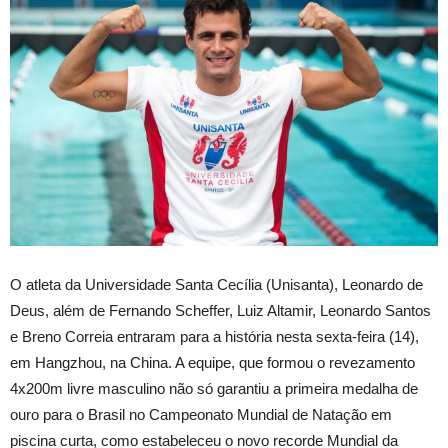
O atleta da Universidade Santa Cecília (Unisanta), Leonardo de
Deus, além de Fernando Scheffer, Luiz Altamir, Leonardo Santos
e Breno Correia entraram para a história nesta sexta-feira (14),
em Hangzhou, na China. A equipe, que formou o revezamento
4x200m livre masculino não só garantiu a primeira medalha de
ouro para o Brasil no Campeonato Mundial de Natação em
piscina curta, como estabeleceu o novo recorde Mundial da