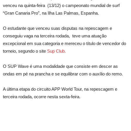
venceu na quinta-feira (13/12) o campeonato mundial de surf
“Gran Canaria Pro”, na Ilha Las Palmas, Espanha.
O estudante que venceu suas disputas na repescagem e
conseguiu vaga na terceira rodada, teve uma atuação
excepcional em sua categoria e mereceu o título de vencedor do
torneio, segundo o site
Sup Club.
O SUP Wave é uma modalidade que consiste em descer as
ondas em pé na prancha e se equilibrar com o auxílio do remo.
A última etapa do circuito APP World Tour, na repescagem e
terceira rodada, ocorre nesta sexta-feira.