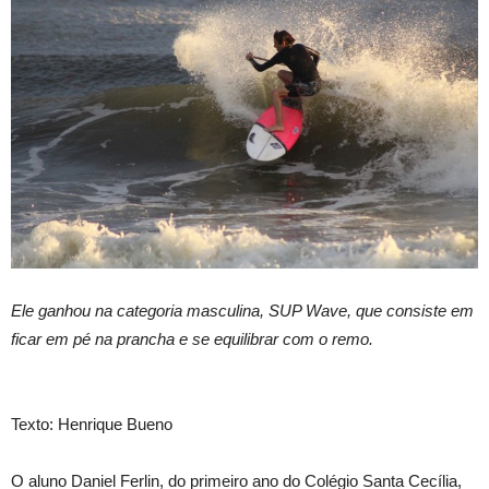
Ele ganhou na categoria masculina, SUP Wave, que consiste em
ficar em pé na prancha e se equilibrar com o remo.
Texto: Henrique Bueno
O aluno Daniel Ferlin, do primeiro ano do Colégio Santa Cecília,