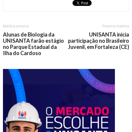
Matéria anterior
Próxima matéria
Alunas de Biologia da
UNISANTA inicia
UNISANTA farão estágio
participação no Brasileiro
no Parque Estadual da
Juvenil, em Fortaleza (CE)
Ilha do Cardoso