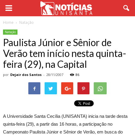
Home
Natação
Natação
Paulista Júnior e Sênior de
Verão tem início nesta quinta-
feira (29), na Capital
por
Dejair dos Santos
-
28/11/2007
86
A Universidade Santa Cecília (UNISANTA) inicia na tarde desta
quinta-feira (29), a partir das 16 horas, a participação no
Campeonato Paulista Júnior e Sênior de Verão, em busca do