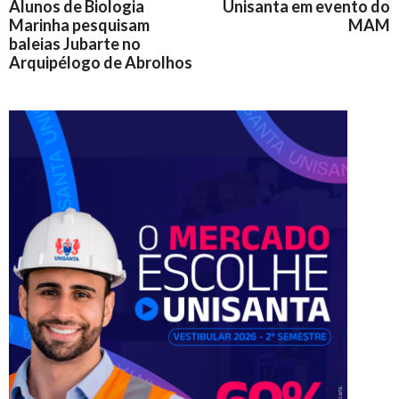
Alunos de Biologia
Unisanta em evento do
Marinha pesquisam
MAM
baleias Jubarte no
Arquipélogo de Abrolhos