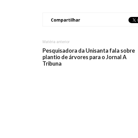
Compartilhar
Matéria anterior
Pesquisadora da Unisanta fala sobre
plantio de árvores para o Jornal A
Tribuna