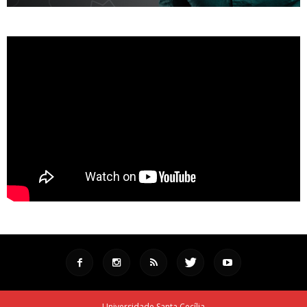
Universidade Santa Cecília