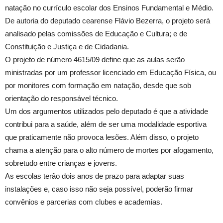
natação no currículo escolar dos Ensinos Fundamental e Médio.
De autoria do deputado cearense Flávio Bezerra, o projeto será
analisado pelas comissões de Educação e Cultura; e de
Constituição e Justiça e de Cidadania.
O projeto de número 4615/09 define que as aulas serão
ministradas por um professor licenciado em Educação Física, ou
por monitores com formação em natação, desde que sob
orientação do responsável técnico.
Um dos argumentos utilizados pelo deputado é que a atividade
contribui para a saúde, além de ser uma modalidade esportiva
que praticamente não provoca lesões. Além disso, o projeto
chama a atenção para o alto número de mortes por afogamento,
sobretudo entre crianças e jovens.
As escolas terão dois anos de prazo para adaptar suas
instalações e, caso isso não seja possível, poderão firmar
convênios e parcerias com clubes e academias.