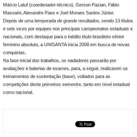
Márcio Latuf (coordenador-técnico), Gerson Pazian, Fábio
Massaini, Alexandre Paes e Joel Moraes Santos Júnior.
Depois de uma temporada de grande resultados, sendo 13 títulos
e seis vices por equipes nos principais campeonatos estaduais e
nacionais, com destaque para o inédito título brasileiro sênior
feminino absoluto, a UNISANTA inicia 2008 em busca de novas
conquistas.
Na fase inicial dos trabalhos, os nadadores passarão por
avaliações e baterias de exames, para, a seguir, realizarem os
treinamentos de sustentação (base), voltados para as
competições deste primeiros semestre, tanto em nível estadual
como nacional.