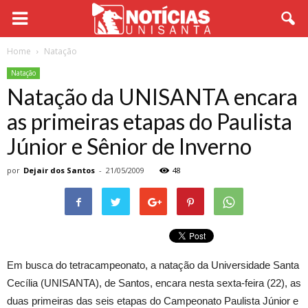
Home
Natação
Natação
Natação da UNISANTA encara
as primeiras etapas do Paulista
Júnior e Sênior de Inverno
por
Dejair dos Santos
-
21/05/2009
48
Em busca do tetracampeonato, a natação da Universidade Santa
Cecília (UNISANTA), de Santos, encara nesta sexta-feira (22), as
duas primeiras das seis etapas do Campeonato Paulista Júnior e