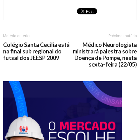
Matéria anterior
Próxima matéria
Colégio Santa Cecília está
Médico Neurologista
na final sub regional do
ministrará palestra sobre
futsal dos JEESP 2009
Doença de Pompe, nesta
sexta-feira (22/05)