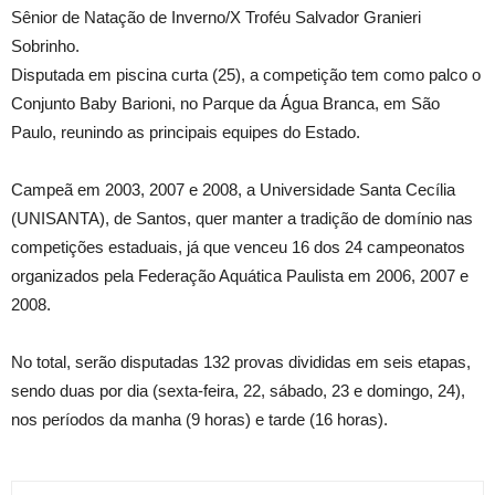
Sênior de Natação de Inverno/X Troféu Salvador Granieri
Sobrinho.
Disputada em piscina curta (25), a competição tem como palco o
Conjunto Baby Barioni, no Parque da Água Branca, em São
Paulo, reunindo as principais equipes do Estado.
Campeã em 2003, 2007 e 2008, a Universidade Santa Cecília
(UNISANTA), de Santos, quer manter a tradição de domínio nas
competições estaduais, já que venceu 16 dos 24 campeonatos
organizados pela Federação Aquática Paulista em 2006, 2007 e
2008.
No total, serão disputadas 132 provas divididas em seis etapas,
sendo duas por dia (sexta-feira, 22, sábado, 23 e domingo, 24),
nos períodos da manha (9 horas) e tarde (16 horas).