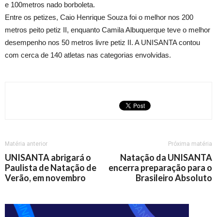
e 100metros nado borboleta.
Entre os petizes, Caio Henrique Souza foi o melhor nos 200
metros peito petiz II, enquanto Camila Albuquerque teve o melhor
desempenho nos 50 metros livre petiz II. A UNISANTA contou
com cerca de 140 atletas nas categorias envolvidas.
Matéria anterior
Próxima matéria
UNISANTA abrigará o
Natação da UNISANTA
Paulista de Natação de
encerra preparação para o
Verão, em novembro
Brasileiro Absoluto