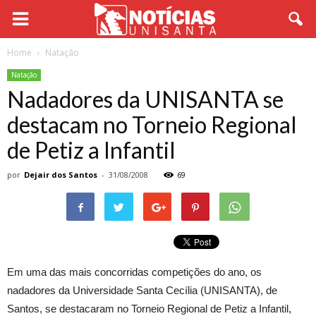
Home
Natação
Natação
Nadadores da UNISANTA se
destacam no Torneio Regional
de Petiz a Infantil
por
Dejair dos Santos
-
31/08/2008
69
Em uma das mais concorridas competições do ano, os
nadadores da Universidade Santa Cecília (UNISANTA), de
Santos, se destacaram no Torneio Regional de Petiz a Infantil,