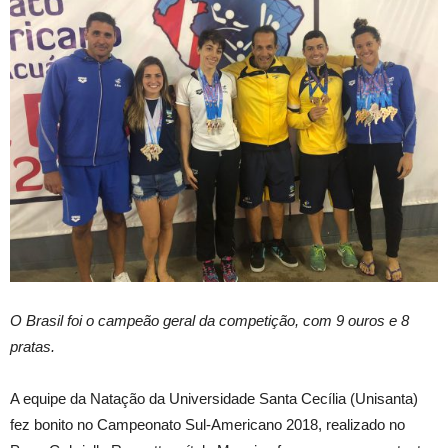
O Brasil foi o campeão geral da competição, com 9 ouros e 8
pratas.
A equipe da Natação da Universidade Santa Cecília (Unisanta)
fez bonito no Campeonato Sul-Americano 2018, realizado no