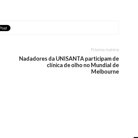
Próxima matéria
Nadadores da UNISANTA participam de
clínica de olho no Mundial de
Melbourne