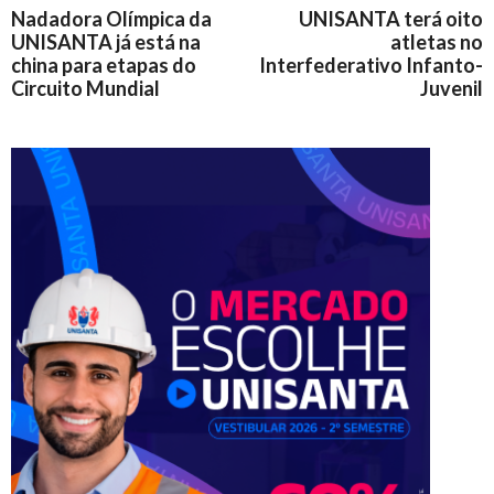
Nadadora Olímpica da
UNISANTA terá oito
UNISANTA já está na
atletas no
china para etapas do
Interfederativo Infanto-
Circuito Mundial
Juvenil