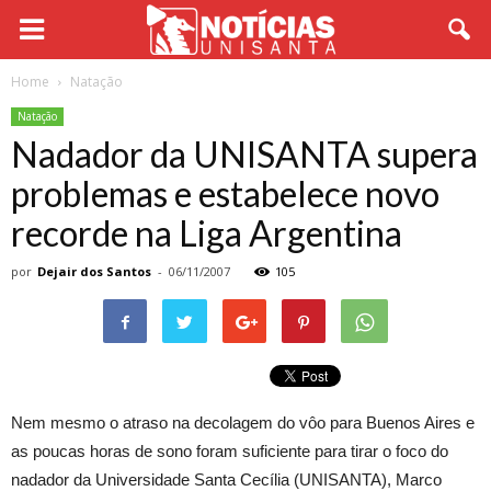
Home
Natação
Natação
Nadador da UNISANTA supera
problemas e estabelece novo
recorde na Liga Argentina
por
Dejair dos Santos
-
06/11/2007
105
Nem mesmo o atraso na decolagem do vôo para Buenos Aires e
as poucas horas de sono foram suficiente para tirar o foco do
nadador da Universidade Santa Cecília (UNISANTA), Marco