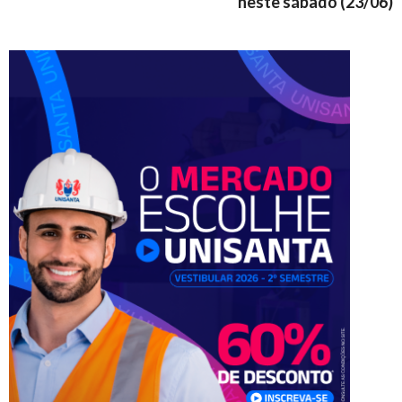
neste sábado (23/06)