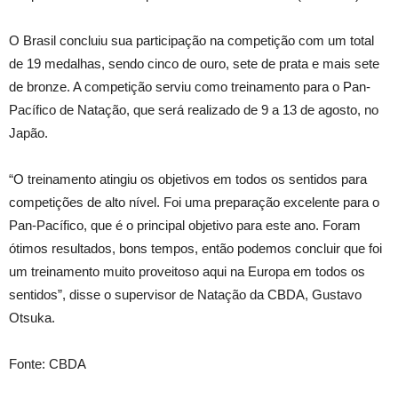
O Brasil concluiu sua participação na competição com um total
de 19 medalhas, sendo cinco de ouro, sete de prata e mais sete
de bronze. A competição serviu como treinamento para o Pan-
Pacífico de Natação, que será realizado de 9 a 13 de agosto, no
Japão.
“O treinamento atingiu os objetivos em todos os sentidos para
competições de alto nível. Foi uma preparação excelente para o
Pan-Pacífico, que é o principal objetivo para este ano. Foram
ótimos resultados, bons tempos, então podemos concluir que foi
um treinamento muito proveitoso aqui na Europa em todos os
sentidos”, disse o supervisor de Natação da CBDA, Gustavo
Otsuka.
Fonte: CBDA