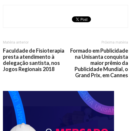
Matéria anterior
Próxima matéria
Faculdade de Fisioterapia
Formado em Publicidade
presta atendimento à
na Unisanta conquista
delegação santista, nos
maior prêmio da
Jogos Regionais 2018
Publicidade Mundial, o
Grand Prix, em Cannes