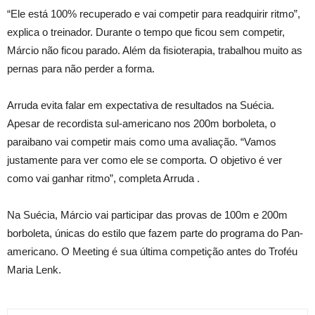
“Ele está 100% recuperado e vai competir para readquirir ritmo”,
explica o treinador. Durante o tempo que ficou sem competir,
Márcio não ficou parado. Além da fisioterapia, trabalhou muito as
pernas para não perder a forma.
Arruda evita falar em expectativa de resultados na Suécia.
Apesar de recordista sul-americano nos 200m borboleta, o
paraibano vai competir mais como uma avaliação. “Vamos
justamente para ver como ele se comporta. O objetivo é ver
como vai ganhar ritmo”, completa Arruda .
Na Suécia, Márcio vai participar das provas de 100m e 200m
borboleta, únicas do estilo que fazem parte do programa do Pan-
americano. O Meeting é sua última competição antes do Troféu
Maria Lenk.