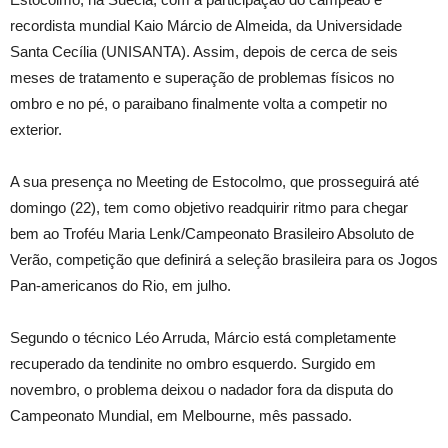
recordista mundial Kaio Márcio de Almeida, da Universidade
Santa Cecília (UNISANTA). Assim, depois de cerca de seis
meses de tratamento e superação de problemas físicos no
ombro e no pé, o paraibano finalmente volta a competir no
exterior.
A sua presença no Meeting de Estocolmo, que prosseguirá até
domingo (22), tem como objetivo readquirir ritmo para chegar
bem ao Troféu Maria Lenk/Campeonato Brasileiro Absoluto de
Verão, competição que definirá a seleção brasileira para os Jogos
Pan-americanos do Rio, em julho.
Segundo o técnico Léo Arruda, Márcio está completamente
recuperado da tendinite no ombro esquerdo. Surgido em
novembro, o problema deixou o nadador fora da disputa do
Campeonato Mundial, em Melbourne, mês passado.