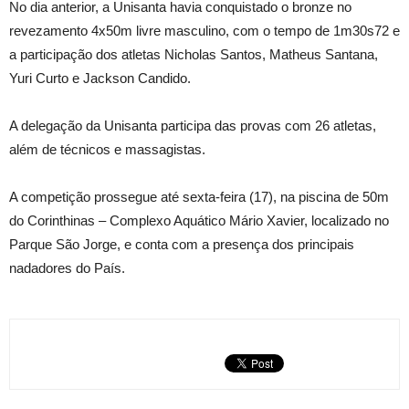
No dia anterior, a Unisanta havia conquistado o bronze no
revezamento 4x50m livre masculino, com o tempo de 1m30s72 e
a participação dos atletas Nicholas Santos, Matheus Santana,
Yuri Curto e Jackson Candido.
A delegação da Unisanta participa das provas com 26 atletas,
além de técnicos e massagistas.
A competição prossegue até sexta-feira (17), na piscina de 50m
do Corinthinas – Complexo Aquático Mário Xavier, localizado no
Parque São Jorge, e conta com a presença dos principais
nadadores do País.