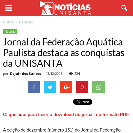
Home
Natação
Natação
Jornal da Federação Aquática
Paulista destaca as conquistas
da UNISANTA
por
Dejair dos Santos
-
13/12/2006
234
Clique aqui para fazer o download do jornal, no formato PDF
A edição de dezembro (número 151) do Jornal da Federação