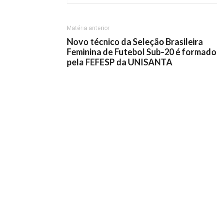
Matéria anterior
Novo técnico da Seleção Brasileira
Feminina de Futebol Sub-20 é formado
pela FEFESP da UNISANTA