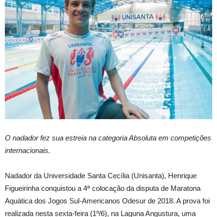
O nadador fez sua estreia na categoria Absoluta em competições
internacionais.
Nadador da Universidade Santa Cecília (Unisanta), Henrique
Figueirinha conquistou a 4ª colocação da disputa de Maratona
Aquática dos Jogos Sul-Americanos Odesur de 2018. A prova foi
realizada nesta sexta-feira (1º/6), na Laguna Angustura, uma