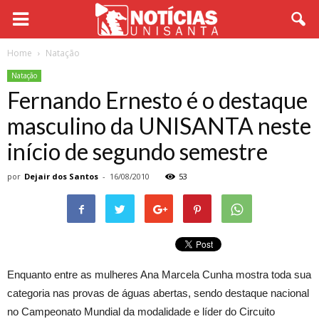
Home
Natação
Natação
Fernando Ernesto é o destaque
masculino da UNISANTA neste
início de segundo semestre
por
Dejair dos Santos
-
16/08/2010
53
Enquanto entre as mulheres Ana Marcela Cunha mostra toda sua
categoria nas provas de águas abertas, sendo destaque nacional
no Campeonato Mundial da modalidade e líder do Circuito