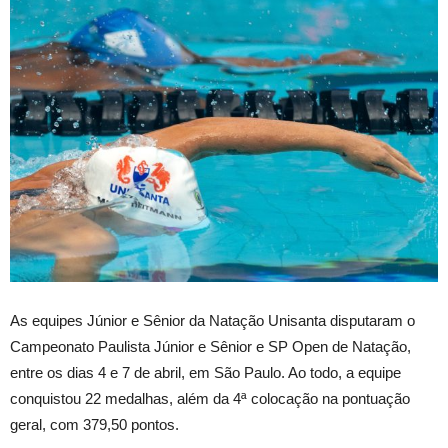
As equipes Júnior e Sênior da Natação Unisanta disputaram o
Campeonato Paulista Júnior e Sênior e SP Open de Natação,
entre os dias 4 e 7 de abril, em São Paulo. Ao todo, a equipe
conquistou 22 medalhas, além da 4ª colocação na pontuação
geral, com 379,50 pontos.