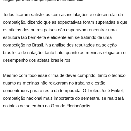
Todos ficaram satisfeitos com as instalações e o desenrolar da
competição, dizendo que as expectativas foram superadas e que
os atletas dos outros países não esperavam encontrar uma
estrutura tão bem-feita e eficiente em se tratando de uma
competição no Brasil. Na análise dos resultados da seleção
brasileira de natação, tanto Latuf quanto as meninas elogiaram o
desempenho dos atletas brasileiros.
Mesmo com todo esse clima de dever cumprido, tanto o técnico
quanto as meninas não relaxaram no trabalho e estão
concentrados para o resto da temporada. O Troféu José Finkel,
competição nacional mais importante do semestre, se realizará
no início de setembro na Grande Florianópolis.