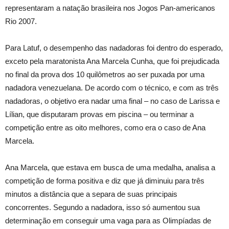
representaram a natação brasileira nos Jogos Pan-americanos
Rio 2007.
Para Latuf, o desempenho das nadadoras foi dentro do esperado,
exceto pela maratonista Ana Marcela Cunha, que foi prejudicada
no final da prova dos 10 quilômetros ao ser puxada por uma
nadadora venezuelana. De acordo com o técnico, e com as três
nadadoras, o objetivo era nadar uma final – no caso de Larissa e
Lílian, que disputaram provas em piscina – ou terminar a
competição entre as oito melhores, como era o caso de Ana
Marcela.
Ana Marcela, que estava em busca de uma medalha, analisa a
competição de forma positiva e diz que já diminuiu para três
minutos a distância que a separa de suas principais
concorrentes. Segundo a nadadora, isso só aumentou sua
determinação em conseguir uma vaga para as Olimpíadas de