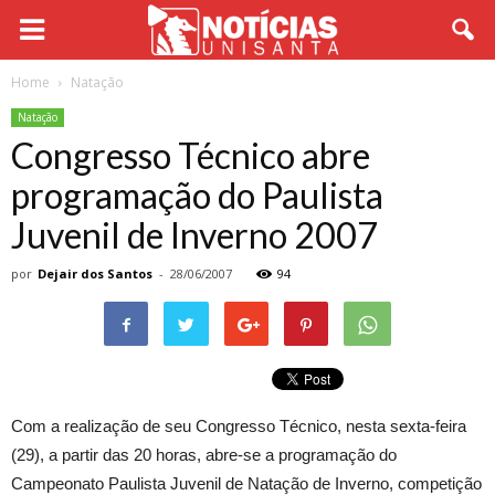
Home
Natação
Natação
Congresso Técnico abre
programação do Paulista
Juvenil de Inverno 2007
por
Dejair dos Santos
-
28/06/2007
94
Com a realização de seu Congresso Técnico, nesta sexta-feira
(29), a partir das 20 horas, abre-se a programação do
Campeonato Paulista Juvenil de Natação de Inverno, competição