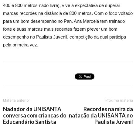
400 e 800 metros nado livre), vive a expectativa de superar
marcas recordes na distância de 800 metros. Com o foco voltado
para um bom desempenho no Pan, Ana Marcela tem treinado
forte e suas marcas mais recentes fazem prever um bom
desempenho no Paulista Juvenil, competição da qual participa
pela primeira vez.
Matéria anterior
Próxima matéria
Nadador da UNISANTA
Recordes na mira da
conversa com crianças do
natação da UNISANTA no
Educandário Santista
Paulista Juvenil