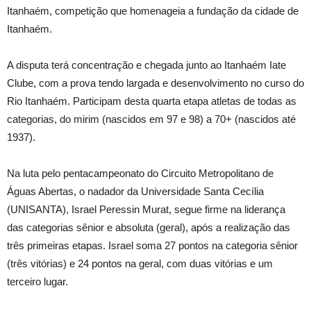
Itanhaém, competição que homenageia a fundação da cidade de
Itanhaém.
A disputa terá concentração e chegada junto ao Itanhaém Iate
Clube, com a prova tendo largada e desenvolvimento no curso do
Rio Itanhaém. Participam desta quarta etapa atletas de todas as
categorias, do mirim (nascidos em 97 e 98) a 70+ (nascidos até
1937).
Na luta pelo pentacampeonato do Circuito Metropolitano de
Águas Abertas, o nadador da Universidade Santa Cecília
(UNISANTA), Israel Peressin Murat, segue firme na liderança
das categorias sênior e absoluta (geral), após a realização das
três primeiras etapas. Israel soma 27 pontos na categoria sênior
(três vitórias) e 24 pontos na geral, com duas vitórias e um
terceiro lugar.